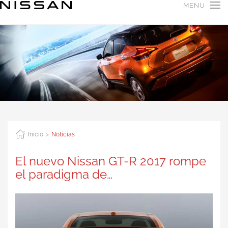
MENU
Inicio
Noticias
El nuevo Nissan GT-R 2017 rompe
el paradigma de…