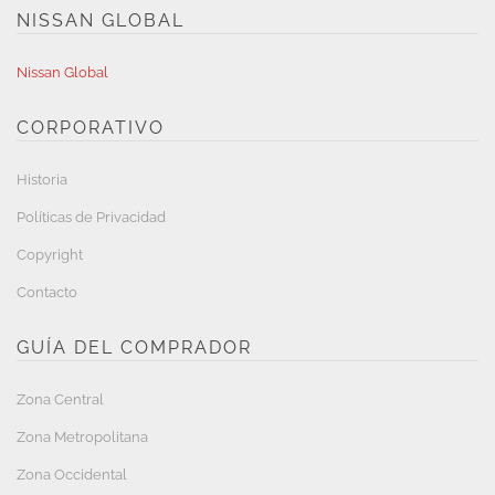
NISSAN GLOBAL
Nissan Global
CORPORATIVO
Historia
Políticas de Privacidad
Copyright
Contacto
GUÍA DEL COMPRADOR
Zona Central
Zona Metropolitana
Zona Occidental