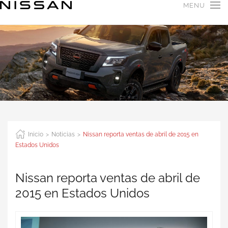
MENU
Inicio
Noticias
Nissan reporta ventas de abril de 2015 en
Estados Unidos
Nissan reporta ventas de abril de
2015 en Estados Unidos