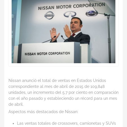
Nissan anunció el total de ventas en Estados Unidos
correspondiente al mes de abril de 2015 de 109,848
unidades, un incremento del 5.7 por ciento en comparación
con el año pasado y estableciendo un récord para un mes
de abril.
Aspectos más destacados de Nissan:
Las ventas totales de crossovers, camionetas y SUVs